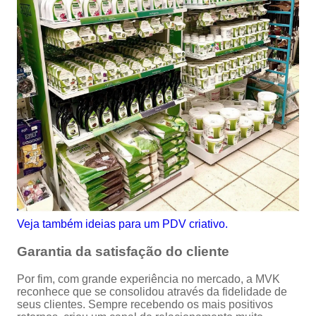
Veja também ideias para um PDV criativo.
Garantia da satisfação do cliente
Por fim, com grande experiência no mercado, a MVK
reconhece que se consolidou através da fidelidade de
seus clientes. Sempre recebendo os mais positivos