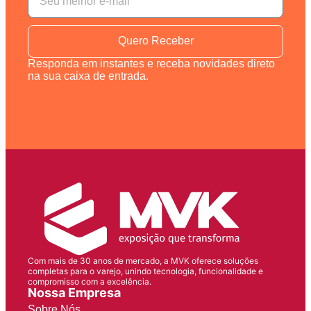
Quero Receber
Responda em instantes e receba novidades direto
na sua caixa de entrada.
Com mais de 30 anos de mercado, a MVK oferece soluções
completas para o varejo, unindo tecnologia, funcionalidade e
compromisso com a excelência.
Nossa Empresa
Sobre Nós